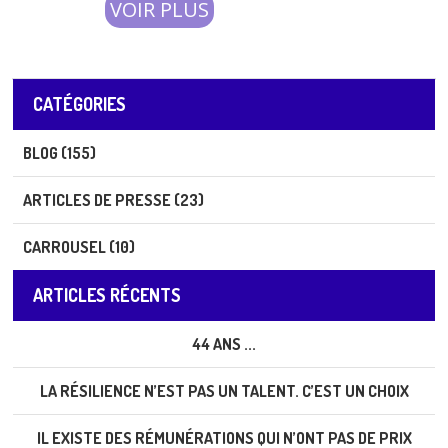
VOIR PLUS
entreprises.
CATÉGORIES
BLOG (155)
ARTICLES DE PRESSE (23)
CARROUSEL (10)
ARTICLES RÉCENTS
44 ANS ...
LA RÉSILIENCE N’EST PAS UN TALENT. C’EST UN CHOIX
IL EXISTE DES RÉMUNÉRATIONS QUI N’ONT PAS DE PRIX