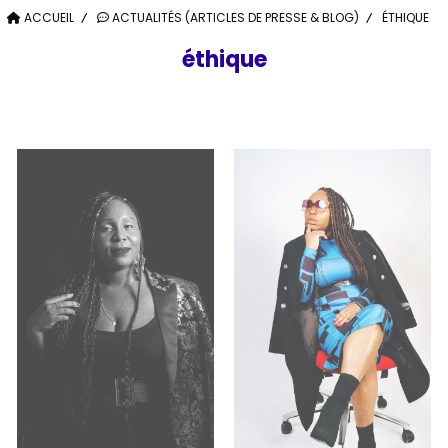
ACCUEIL
ACTUALITÉS (ARTICLES DE PRESSE & BLOG)
ÉTHIQUE
éthique