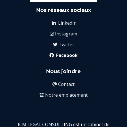
Nos réseaux sociaux
LinkedIn

Instagram

Twitter

Facebook

Nous joindre
Contact

Notre emplacement

ICM LEGAL CONSULTING est un cabinet de