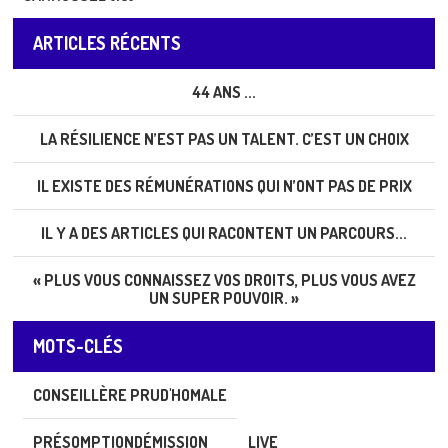
ARTICLES RÉCENTS
44 ANS ...
LA RÉSILIENCE N’EST PAS UN TALENT. C’EST UN CHOIX
IL EXISTE DES RÉMUNÉRATIONS QUI N’ONT PAS DE PRIX
IL Y A DES ARTICLES QUI RACONTENT UN PARCOURS...
« PLUS VOUS CONNAISSEZ VOS DROITS, PLUS VOUS AVEZ
UN SUPER POUVOIR. »
MOTS-CLÉS
CONSEILLÈRE PRUD'HOMALE
PRÉSOMPTIONDÉMISSION
LIVE