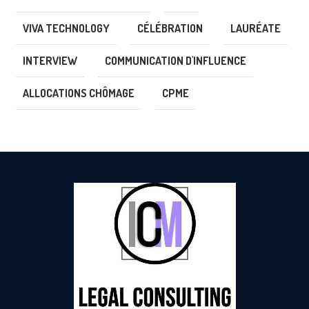
VIVA TECHNOLOGY
CÉLÉBRATION
LAURÉATE
INTERVIEW
COMMUNICATION D'INFLUENCE
ALLOCATIONS CHÔMAGE
CPME