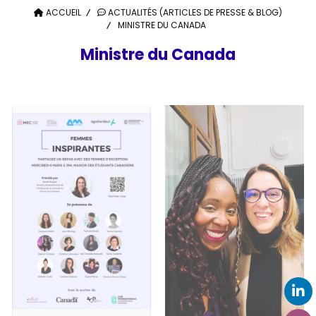
ACCUEIL
ACTUALITÉS (ARTICLES DE PRESSE & BLOG)
MINISTRE DU CANADA
Ministre du Canada