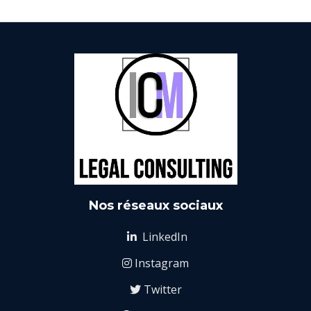
Nos réseaux sociaux
LinkedIn

Instagram

Twitter
