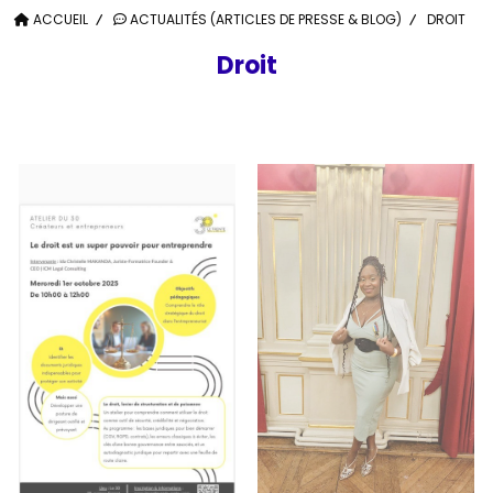
ACCUEIL
ACTUALITÉS (ARTICLES DE PRESSE & BLOG)
DROIT
Droit