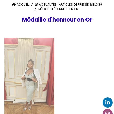
ACCUEIL
ACTUALITÉS (ARTICLES DE PRESSE & BLOG)
MÉDAILLE D'HONNEUR EN OR
Médaille d'honneur en Or