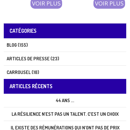
VOIR PLUS
VOIR PLUS
CATÉGORIES
BLOG (155)
ARTICLES DE PRESSE (23)
CARROUSEL (10)
ARTICLES RÉCENTS
44 ANS ...
LA RÉSILIENCE N’EST PAS UN TALENT. C’EST UN CHOIX
IL EXISTE DES RÉMUNÉRATIONS QUI N’ONT PAS DE PRIX