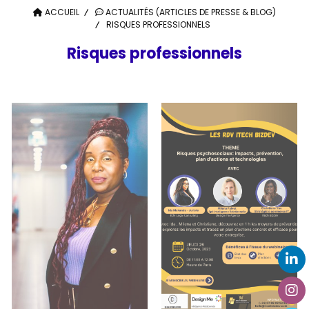
ACCUEIL
ACTUALITÉS (ARTICLES DE PRESSE & BLOG)
RISQUES PROFESSIONNELS
Risques professionnels