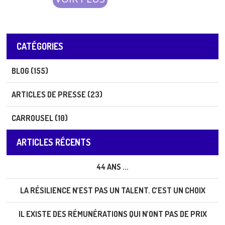
surtout…
CATÉGORIES
BLOG (155)
ARTICLES DE PRESSE (23)
CARROUSEL (10)
ARTICLES RÉCENTS
44 ANS ...
LA RÉSILIENCE N’EST PAS UN TALENT. C’EST UN CHOIX
IL EXISTE DES RÉMUNÉRATIONS QUI N’ONT PAS DE PRIX