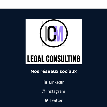
Nos réseaux sociaux
LinkedIn

Instagram

Twitter
