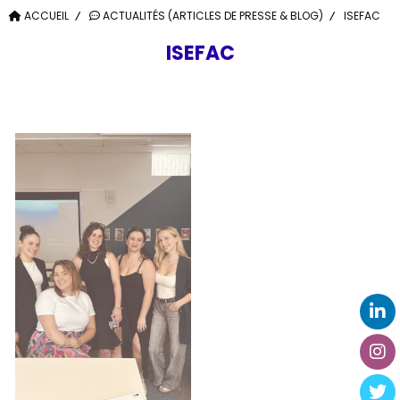
ACCUEIL
ACTUALITÉS (ARTICLES DE PRESSE & BLOG)
ISEFAC
ISEFAC