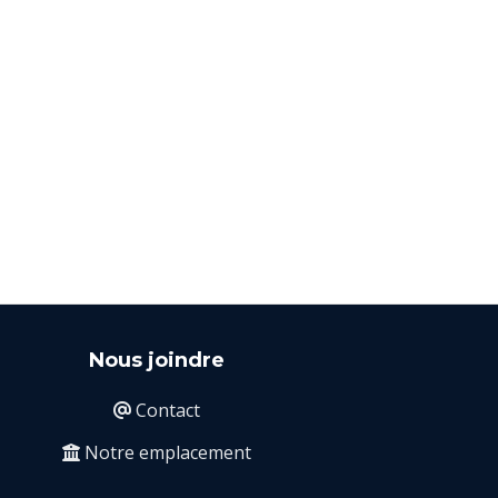
Nous joindre
Contact

Notre emplacement
