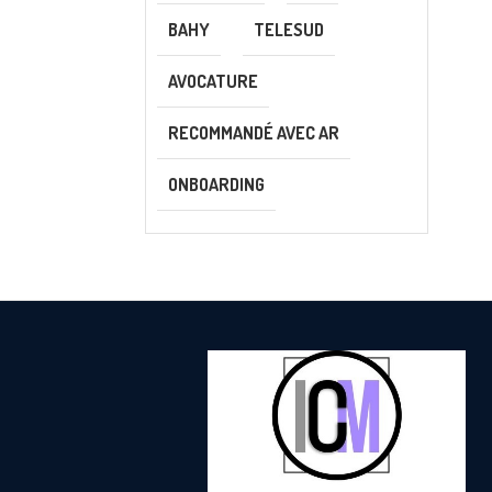
BAHY
TELESUD
AVOCATURE
RECOMMANDÉ AVEC AR
ONBOARDING