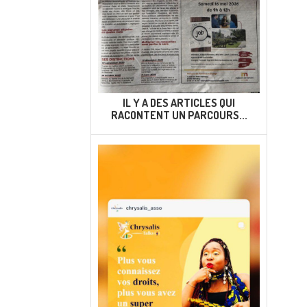
IL Y A DES ARTICLES QUI
RACONTENT UN PARCOURS...