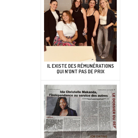
IL EXISTE DES RÉMUNÉRATIONS
QUI N’ONT PAS DE PRIX