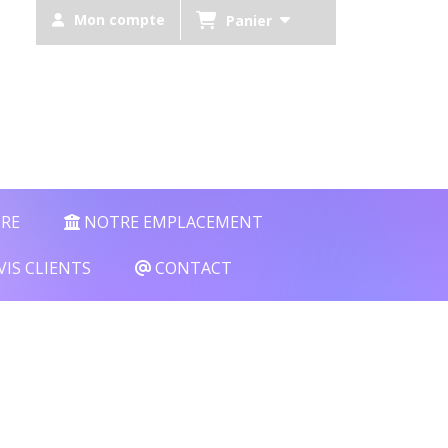
Mon compte
Panier
TRE
NOTRE EMPLACEMENT
VIS CLIENTS
CONTACT