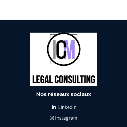
Nos réseaux sociaux
LinkedIn

Instagram
