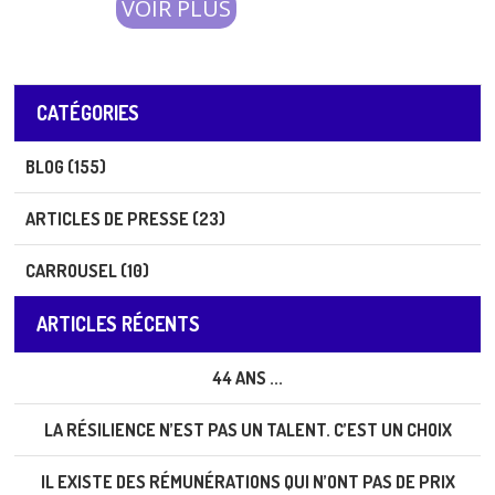
VOIR PLUS
CATÉGORIES
BLOG (155)
ARTICLES DE PRESSE (23)
CARROUSEL (10)
ARTICLES RÉCENTS
44 ANS ...
LA RÉSILIENCE N’EST PAS UN TALENT. C’EST UN CHOIX
IL EXISTE DES RÉMUNÉRATIONS QUI N’ONT PAS DE PRIX