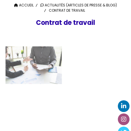
ACCUEIL
ACTUALITÉS (ARTICLES DE PRESSE & BLOG)
CONTRAT DE TRAVAIL
Contrat de travail