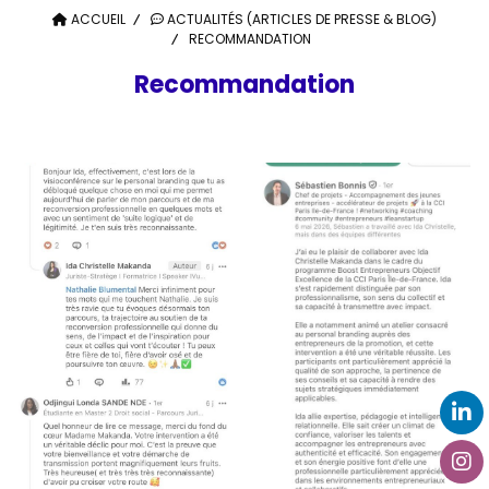
ACCUEIL
ACTUALITÉS (ARTICLES DE PRESSE & BLOG)
RECOMMANDATION
Recommandation