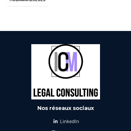
Nos réseaux sociaux
LinkedIn
