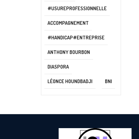
#USUREPROFESSIONNELLE
ACCOMPAGNEMENT
#HANDICAP#ENTREPRISE
ANTHONY BOURBON
DIASPORA
LÉONCE HOUNDBADJI
BNI