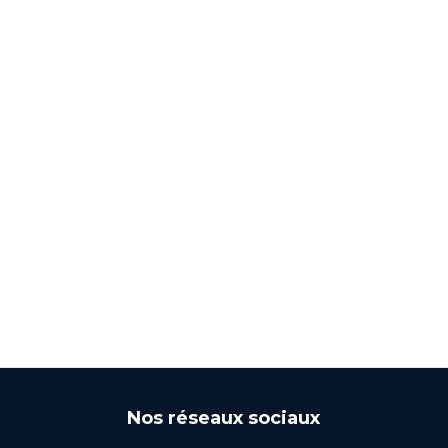
Nos réseaux sociaux