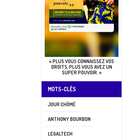
« PLUS VOUS CONNAISSEZ VOS
DROITS, PLUS VOUS AVEZ UN
SUPER POUVOIR. »
MOTS-CLÉS
JOUR CHÔMÉ
ANTHONY BOURBON
LEGALTECH