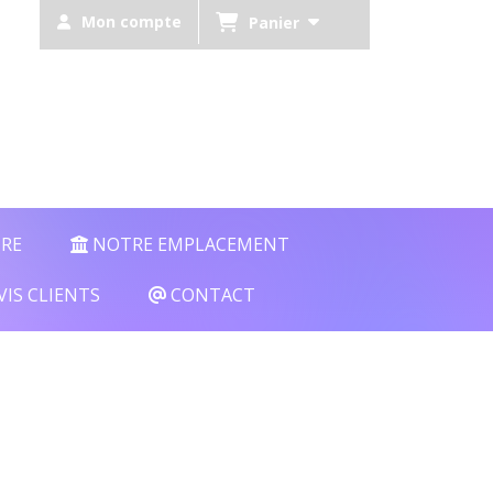
Mon compte
Panier
TRE
NOTRE EMPLACEMENT
VIS CLIENTS
CONTACT