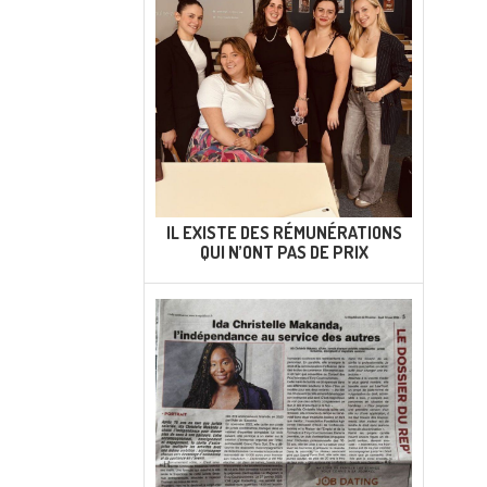
IL EXISTE DES RÉMUNÉRATIONS
QUI N’ONT PAS DE PRIX