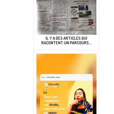
IL Y A DES ARTICLES QUI
RACONTENT UN PARCOURS...