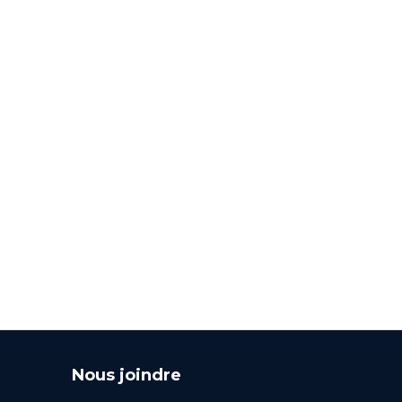
Nous joindre