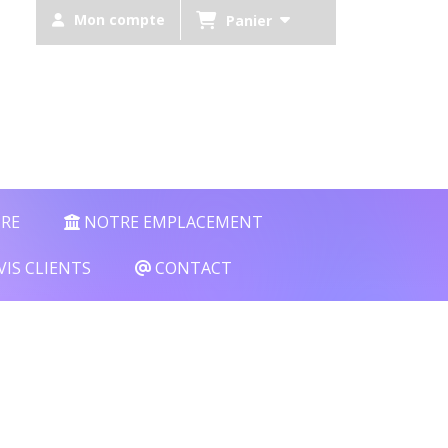
Mon compte
Panier
TRE
NOTRE EMPLACEMENT
VIS CLIENTS
CONTACT