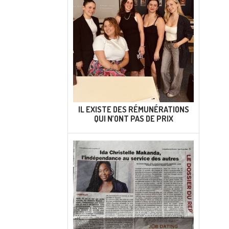
IL EXISTE DES RÉMUNÉRATIONS
QUI N’ONT PAS DE PRIX