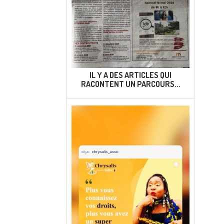
IL Y A DES ARTICLES QUI
RACONTENT UN PARCOURS...