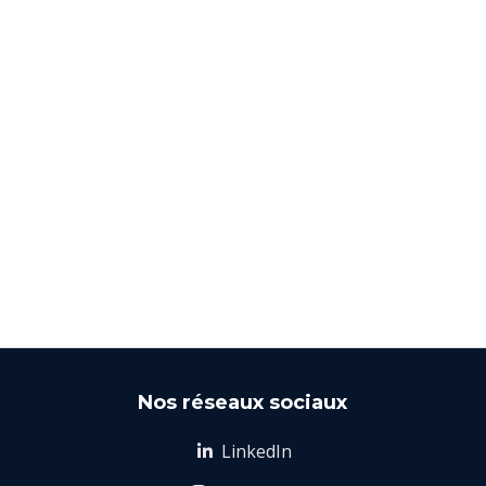
Nos réseaux sociaux
LinkedIn
