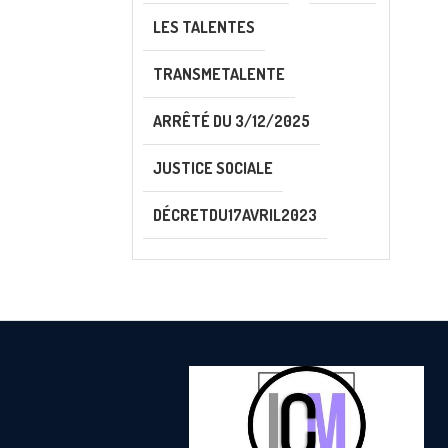
LES TALENTES
TRANSMETALENTE
ARRÊTÉ DU 3/12/2025
JUSTICE SOCIALE
DÉCRETDU17AVRIL2023