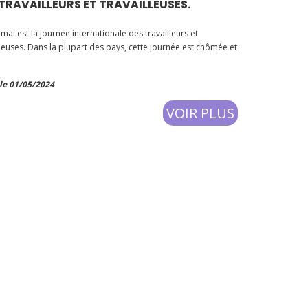
 TRAVAILLEURS ET TRAVAILLEUSES.
 mai est la journée internationale des travailleurs et
lleuses. Dans la plupart des pays, cette journée est chômée et
le 01/05/2024
VOIR PLUS