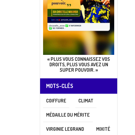
« PLUS VOUS CONNAISSEZ VOS
DROITS, PLUS VOUS AVEZ UN
SUPER POUVOIR. »
MOTS-CLÉS
COIFFURE
CLIMAT
MÉDAILLE DU MÉRITE
VIRGINIE LEGRAND
MIXITÉ