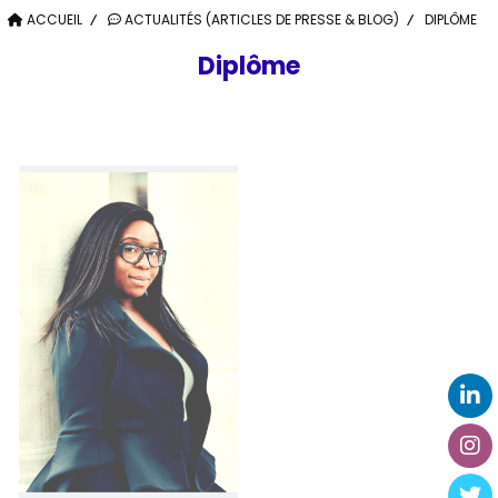
ACCUEIL
ACTUALITÉS (ARTICLES DE PRESSE & BLOG)
DIPLÔME
Diplôme