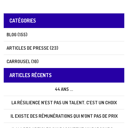
Prud'homme
CATÉGORIES
BLOG (155)
ARTICLES DE PRESSE (23)
CARROUSEL (10)
ARTICLES RÉCENTS
44 ANS ...
LA RÉSILIENCE N’EST PAS UN TALENT. C’EST UN CHOIX
IL EXISTE DES RÉMUNÉRATIONS QUI N’ONT PAS DE PRIX