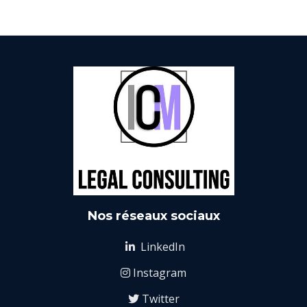
Nos réseaux sociaux
LinkedIn

Instagram

Twitter
