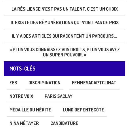
LA RÉSILIENCE N’EST PAS UN TALENT. C’EST UN CHOIX
IL EXISTE DES RÉMUNÉRATIONS QUI N’ONT PAS DE PRIX
IL Y A DES ARTICLES QUI RACONTENT UN PARCOURS...
« PLUS VOUS CONNAISSEZ VOS DROITS, PLUS VOUS AVEZ
UN SUPER POUVOIR. »
MOTS-CLÉS
EFB
DISCRIMINATION
FEMMESADAPTCLIMAT
NOTRE VOIX
PARIS SACLAY
MÉDAILLE DU MÉRITE
LUNDIDEPENTECÔTE
NINA MÉTAYER
CANDIDATURE