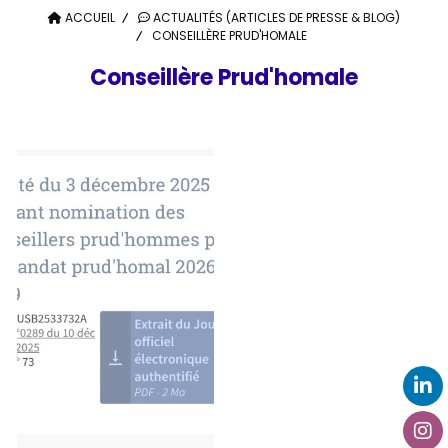
ACCUEIL
ACTUALITÉS (ARTICLES DE PRESSE & BLOG)
CONSEILLÈRE PRUD'HOMALE
Conseillère Prud'homale