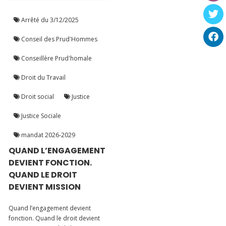
Arrêté du 3/12/2025
Conseil des Prud'Hommes
Conseillère Prud'homale
Droit du Travail
Droit social
Justice
Justice Sociale
mandat 2026-2029
QUAND L’ENGAGEMENT
DEVIENT FONCTION.
QUAND LE DROIT
DEVIENT MISSION
Quand l’engagement devient
fonction. Quand le droit devient