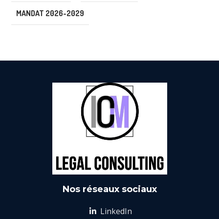
MANDAT 2026-2029
Nos réseaux sociaux
LinkedIn
