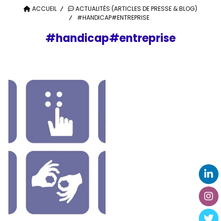
ACCUEIL
ACTUALITÉS (ARTICLES DE PRESSE & BLOG)
#HANDICAP#ENTREPRISE
#handicap#entreprise