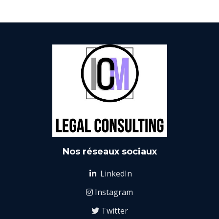
Nos réseaux sociaux
LinkedIn

Instagram

Twitter
