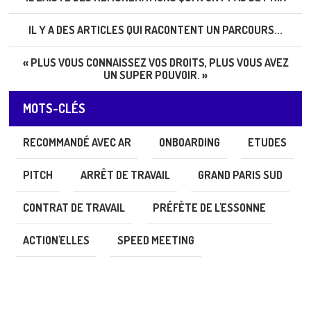
IL Y A DES ARTICLES QUI RACONTENT UN PARCOURS...
« PLUS VOUS CONNAISSEZ VOS DROITS, PLUS VOUS AVEZ
UN SUPER POUVOIR. »
MOTS-CLÉS
RECOMMANDÉ AVEC AR
ONBOARDING
ETUDES
PITCH
ARRÊT DE TRAVAIL
GRAND PARIS SUD
CONTRAT DE TRAVAIL
PRÉFÈTE DE L'ESSONNE
ACTION'ELLES
SPEED MEETING