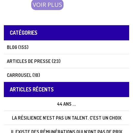
VOIR PLUS
CATÉGORIES
BLOG (155)
ARTICLES DE PRESSE (23)
CARROUSEL (10)
ARTICLES RÉCENTS
44 ANS ...
LA RÉSILIENCE N’EST PAS UN TALENT. C’EST UN CHOIX
IL EXISTE DES RÉMUNÉRATIONS QUI N’ONT PAS DE PRIX