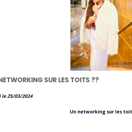
NETWORKING SUR LES TOITS ??
 le 25/03/2024
Un networking sur les toit