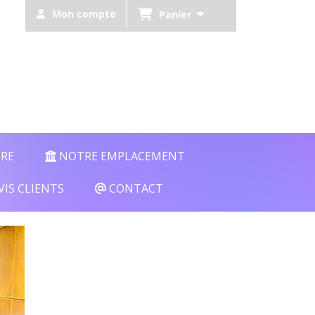
Mon compte
Panier
TRE
NOTRE EMPLACEMENT
VIS CLIENTS
CONTACT