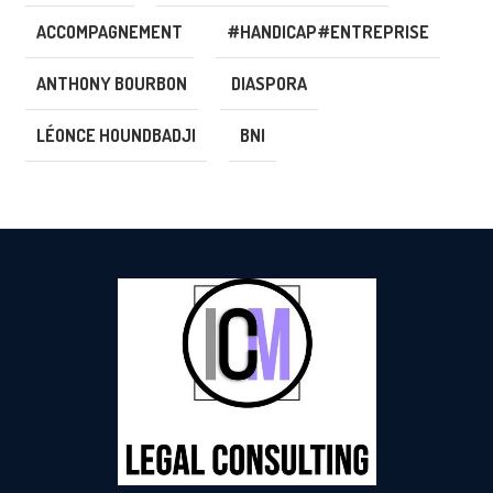
ACCOMPAGNEMENT
#HANDICAP#ENTREPRISE
ANTHONY BOURBON
DIASPORA
LÉONCE HOUNDBADJI
BNI