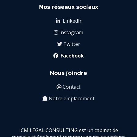
Nos réseaux sociaux
LinkedIn

Instagram

Twitter

Facebook

Nous joindre
Contact

Notre emplacement

ICM LEGAL CONSULTING est un cabinet de