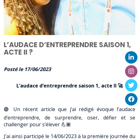
L’AUDACE D’ENTREPRENDRE SAISON 1,
ACTE II ?
Posté le 17/06/2023
L’audace d’entreprendre saison 1, acte II 🚀
🟣 Un récent article que j’ai rédigé évoque l’audace
d’entreprendre, de surprendre, oser, défier et se
challenger pour s’élever 💪🏾
J’ai ainsi participé le 14/06/2023 à la première journée du