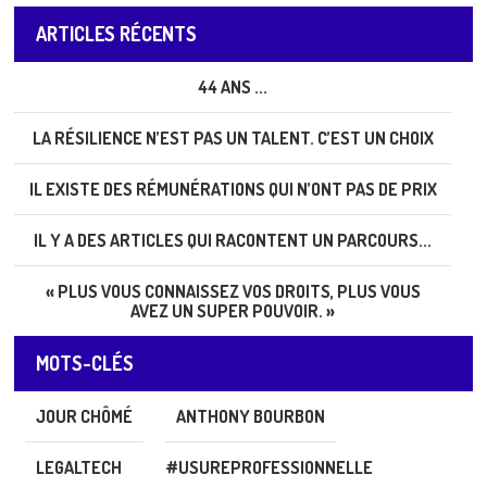
ARTICLES RÉCENTS
44 ANS ...
LA RÉSILIENCE N’EST PAS UN TALENT. C’EST UN CHOIX
IL EXISTE DES RÉMUNÉRATIONS QUI N’ONT PAS DE PRIX
IL Y A DES ARTICLES QUI RACONTENT UN PARCOURS...
« PLUS VOUS CONNAISSEZ VOS DROITS, PLUS VOUS
AVEZ UN SUPER POUVOIR. »
MOTS-CLÉS
JOUR CHÔMÉ
ANTHONY BOURBON
LEGALTECH
#USUREPROFESSIONNELLE