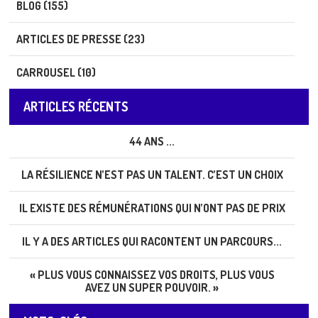
BLOG (155)
ARTICLES DE PRESSE (23)
CARROUSEL (10)
ARTICLES RÉCENTS
44 ANS ...
LA RÉSILIENCE N’EST PAS UN TALENT. C’EST UN CHOIX
IL EXISTE DES RÉMUNÉRATIONS QUI N’ONT PAS DE PRIX
IL Y A DES ARTICLES QUI RACONTENT UN PARCOURS...
« PLUS VOUS CONNAISSEZ VOS DROITS, PLUS VOUS
AVEZ UN SUPER POUVOIR. »