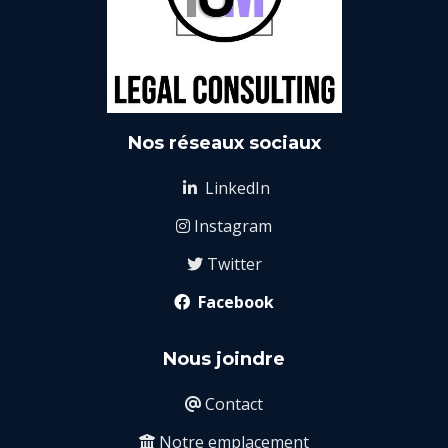
Nos réseaux sociaux
LinkedIn

Instagram

Twitter

Facebook

Nous joindre
Contact

Notre emplacement
