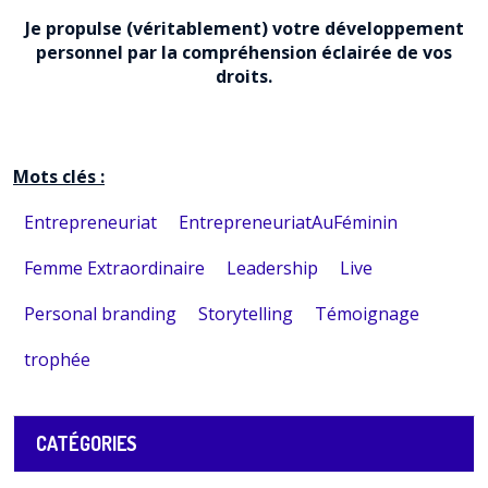
Je propulse (véritablement) votre développement
personnel par la compréhension éclairée de vos
droits.
Mots clés :
Entrepreneuriat
EntrepreneuriatAuFéminin
Femme Extraordinaire
Leadership
Live
Personal branding
Storytelling
Témoignage
trophée
CATÉGORIES