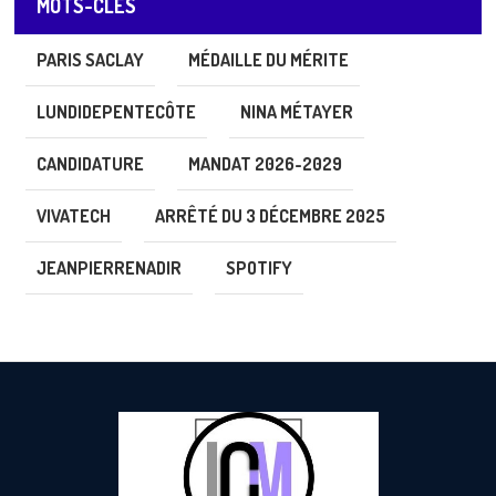
MOTS-CLÉS
PARIS SACLAY
MÉDAILLE DU MÉRITE
LUNDIDEPENTECÔTE
NINA MÉTAYER
CANDIDATURE
MANDAT 2026-2029
VIVATECH
ARRÊTÉ DU 3 DÉCEMBRE 2025
JEANPIERRENADIR
SPOTIFY